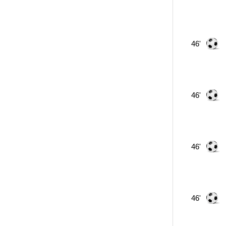
46'
46'
46'
46'