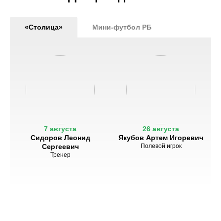
«Столица»
Мини-футбол РБ
7 августа
26 августа
Сидоров Леонид
Якубов Артем Игоревич
Сергеевич
Полевой игрок
Тренер