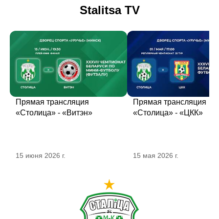
Stalitsa TV
Прямая трансляция
Прямая трансляция
«Столица» - «Витэн»
«Столица» - «ЦКК»
15 июня 2026 г.
15 мая 2026 г.