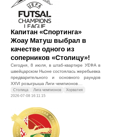
Капитан «Спортинга»
Жоау Матуш выбрал в
качестве одного из
соперников «Столицу»!
Сегодня, 8 июля, в штаб-квартире УЕФА в
швейцарском Ньоне состоялась жеребьевка
предварительного и основного раундов
XXVI розыгрыша Лиги чемпионов....
Столица
Лига чемпионов
Хорватия
2026-07-08 16:11:15