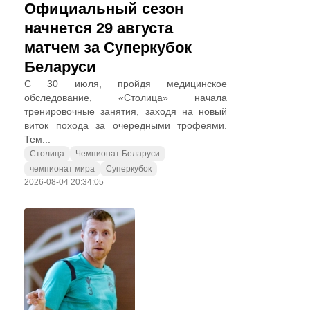
Официальный сезон
начнется 29 августа
матчем за Суперкубок
Беларуси
С 30 июля, пройдя медицинское
обследование, «Столица» начала
тренировочные занятия, заходя на новый
виток похода за очередными трофеями.
Тем...
Столица
Чемпионат Беларуси
чемпионат мира
Суперкубок
2026-08-04 20:34:05