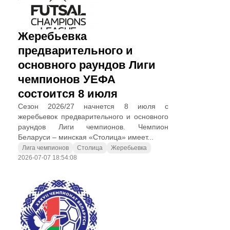
Жеребьевка
предварительного и
основного раундов Лиги
чемпионов УЕФА
состоится 8 июля
Сезон 2026/27 начнется 8 июля с
жеребьевок предварительного и основного
раундов Лиги чемпионов. Чемпион
Беларуси – минская «Столица» имеет...
Лига чемпионов
Столица
Жеребьевка
2026-07-07 18:54:08