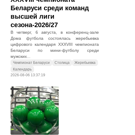
Беларуси среди команд
высшей лиги
сезона-2026/27
В четверг, 6 августа, в конференц-зале
Дома футбола состоялась жеребьевка
цифрового календаря XXXVIII чемпионата
Беларуси по мини-футболу среди
мужских...
Чемпионат Беларуси
Столица
Жеребьевка
Календарь
2026-08-06 13:37:19