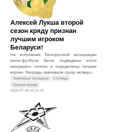
Алексей Лукша второй
сезон кряду признан
лучшим игроком
Беларуси!
На исполкоме Белорусской ассоциации
мини-футбола были подведены итоги
минувшего сезона и определены лучшие
игроки. Награды завоевали сразу четверо...
Чемпионат Беларуси
Столица
Лучшие игроки
2026-07-08 10:31:47