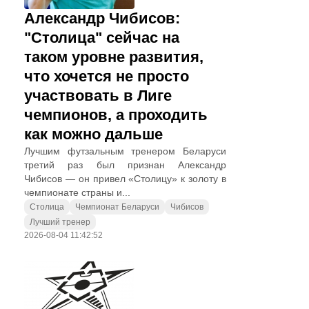
Александр Чибисов:
"Столица" сейчас на
таком уровне развития,
что хочется не просто
участвовать в Лиге
чемпионов, а проходить
как можно дальше
Лучшим футзальным тренером Беларуси
третий раз был признан Александр
Чибисов — он привел «Столицу» к золоту в
чемпионате страны и...
Столица
Чемпионат Беларуси
Чибисов
Лучший тренер
2026-08-04 11:42:52