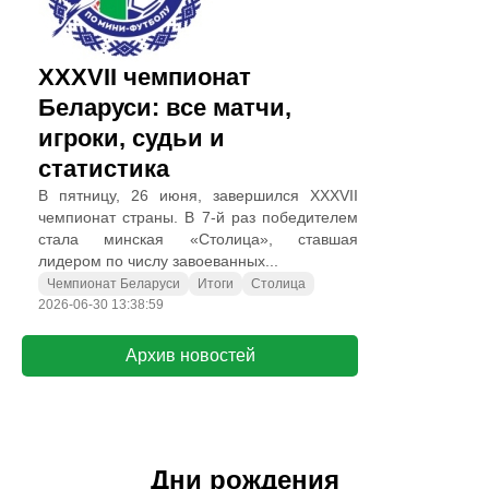
XXXVII чемпионат
Беларуси: все матчи,
игроки, судьи и
статистика
В пятницу, 26 июня, завершился XXXVII
чемпионат страны. В 7-й раз победителем
стала минская «Столица», ставшая
лидером по числу завоеванных...
Чемпионат Беларуси
Итоги
Столица
2026-06-30 13:38:59
Архив новостей
Дни рождения