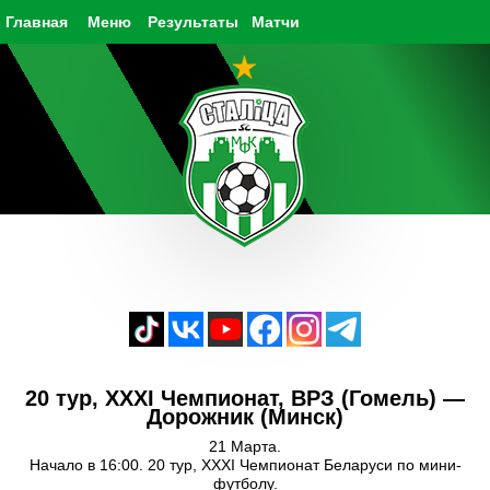
Главная
Меню
Результаты
Матчи
20 тур, XXXI Чемпионат, ВРЗ (Гомель) —
Дорожник (Минск)
21 Марта.
Начало в 16:00. 20 тур, XXXI Чемпионат Беларуси по мини-
футболу.