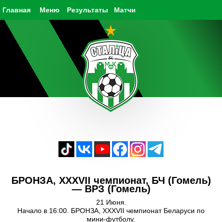
Главная
Меню
Результаты
Матчи
БРОНЗА, XXXVII чемпионат, БЧ (Гомель)
— ВРЗ (Гомель)
21 Июня.
Начало в 16:00. БРОНЗА, XXXVII чемпионат Беларуси по
мини-футболу.