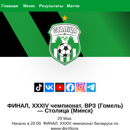
Главная
Меню
Результаты
Матчи
ФИНАЛ, XXXIV чемпионат, ВРЗ (Гомель)
— Столица (Минск)
29 Мая.
Начало в 20:00. ФИНАЛ, XXXIV чемпионат Беларуси по
мини-футболу.