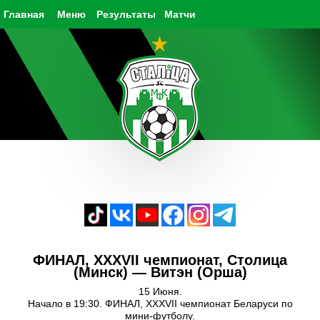
Главная
Меню
Результаты
Матчи
ФИНАЛ, XXXVII чемпионат, Столица
(Минск) — Витэн (Орша)
15 Июня.
Начало в 19:30. ФИНАЛ, XXXVII чемпионат Беларуси по
мини-футболу.