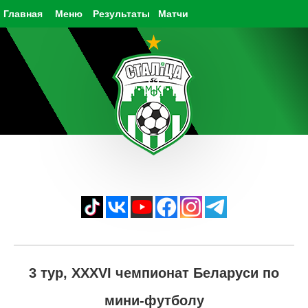
Главная
Меню
Результаты
Матчи
3 тур, XXXVI чемпионат Беларуси по
мини-футболу