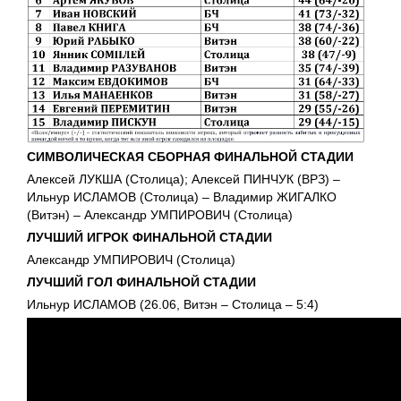
СИМВОЛИЧЕСКАЯ СБОРНАЯ ФИНАЛЬНОЙ СТАДИИ
Алексей ЛУКША (Столица); Алексей ПИНЧУК (ВРЗ) –
Ильнур ИСЛАМОВ (Столица) – Владимир ЖИГАЛКО
(Витэн) – Александр УМПИРОВИЧ (Столица)
ЛУЧШИЙ ИГРОК ФИНАЛЬНОЙ СТАДИИ
Александр УМПИРОВИЧ (Столица)
ЛУЧШИЙ ГОЛ
ФИНАЛЬНОЙ СТАДИИ
Ильнур ИСЛАМОВ (26.06, Витэн – Столица – 5:4)