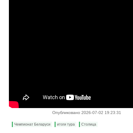
Опубликовано 2026-07-02 19:23:31
Чемпионат Беларуси
итоги тура
Столица