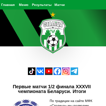
Главная
Меню
Результаты
Матчи
Первые матчи 1/2 финала XXXVII
чемпионата Беларуси. Итоги
По традиции на сайте МФК
«Столица» мы подводим