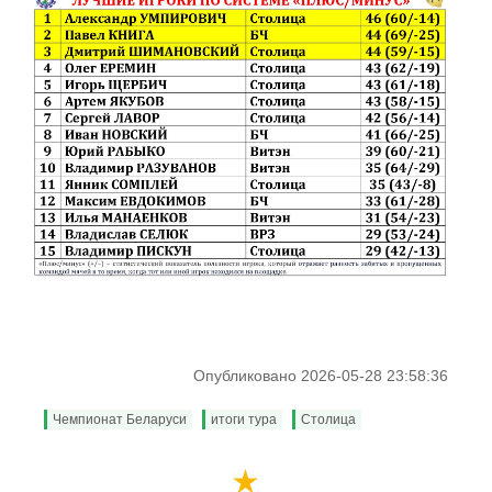
Опубликовано 2026-05-28 23:58:36
Чемпионат Беларуси
итоги тура
Столица