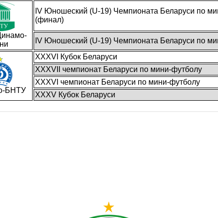
IV Юношеский (U-19) Чемпионата Беларуси по ми
(финал)
инамо-
IV Юношеский (U-19) Чемпионата Беларуси по ми
ни
XXXVI Кубок Беларуси
XXXVII чемпионат Беларуси по мини-футболу
XXXVI чемпионат Беларуси по мини-футболу
о-БНТУ
XXXV Кубок Беларуси