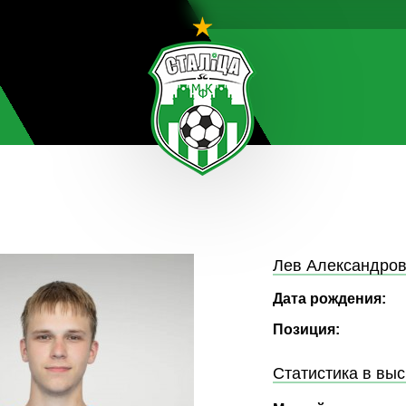
Лев Александро
Дата рождения:
Позиция:
Статистика в вы