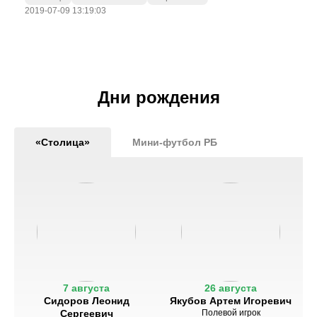
2019-07-09 13:19:03
Дни рождения
«Столица»
Мини-футбол РБ
7 августа
26 августа
Сидоров Леонид
Якубов Артем Игоревич
Сергеевич
Полевой игрок