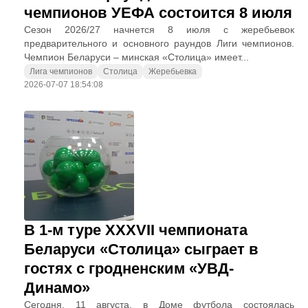
чемпионов УЕФА состоится 8 июля
Сезон 2026/27 начнется 8 июля с жеребьевок
предварительного и основного раундов Лиги чемпионов.
Чемпион Беларуси – минская «Столица» имеет...
Лига чемпионов
Столица
Жеребьевка
2026-07-07 18:54:08
В 1-м туре XXXVII чемпионата
Беларуси «Столица» сыграет в
гостях с гродненским «УВД-
Динамо»
Сегодня, 11 августа, в Доме футбола состоялась