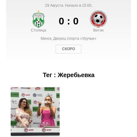
29 Августа. Начало в 15:00.
0 : 0
Столица
Витэн
Минск, Дворец спорта «Уручье»
СКОРО
Тег : Жеребьевка