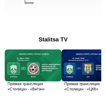
Тренер
Stalitsa TV
Прямая трансляция
Прямая трансляция
«Столица» - «Витэн»
«Столица» - «ЦКК»