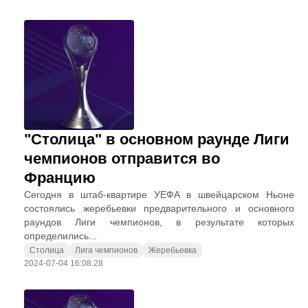
"Столица" в основном раунде Лиги
чемпионов отправится во
Францию
Сегодня в штаб-квартире УЕФА в швейцарском Ньоне
состоялись жеребьевки предварительного и основного
раундов Лиги чемпионов, в результате которых
определились...
Столица
Лига чемпионов
Жеребьевка
2024-07-04 16:08:28