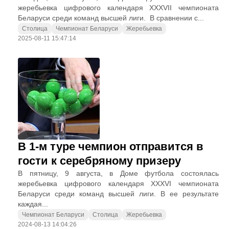
жеребьевка цифрового календаря XXXVII чемпионата
Беларуси среди команд высшей лиги. В сравнении с...
Столица
Чемпионат Беларуси
Жеребьевка
2025-08-11 15:47:14
В 1-м туре чемпион отправится в
гости к серебряному призеру
В пятницу, 9 августа, в Доме футбола состоялась
жеребьевка цифрового календаря XXXVI чемпионата
Беларуси среди команд высшей лиги. В ее результате
каждая...
Чемпионат Беларуси
Столица
Жеребьевка
2024-08-13 14:04:26