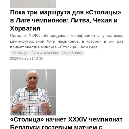
Пока три маршрута для «Столицы»
в Лиге чемпионов: Литва, Чехия и
Хорватия
Сегодня УЕФА обнародовал коэффициенты участников
мини-футбольной Лиги чемпионов, в которой в 5-й раз
примет участие минская «Столица». Команда...
Столица
Лига чемпионов
Жеребьевка
2023-06-29 21:54:36
«Столица» начнет XXXIV чемпионат
Беларуси гостевым матчем с